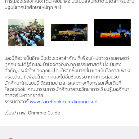
การเมืองเรื่องไหนจะโดนหยิบมาล้อ นับเป็นสีสันที่ขาดไม่ได้สำหรับงาน
ปฐมนิเทศนักศึกษาใหม่ทุก ๆ ปี
และนี่ถือว่าเป็นอีกหนึ่งช่วงเวลาสำคัญ ที่เพื่อนใหม่ชาวธรรมศาสตร์
ทุกคน จะได้รู้จักและเข้าใจจิตวิญญาณธรรมศาสตร์ ซึ่งเป็นสิ่ง
สำคัญประจำใจของลูกแม่โดมให้ลึกซึ้งมากขึ้น และเป็นโอกาสเพียง
ครั้งเดียว ที่เพื่อนใหม่ทุกคนจะได้ซึมซับบรรยากาศการต้อนรับ
นักศึกษาใหม่แบบนี้ ติดตามข่าวสารและภาพกิจกรรมเพิ่มเติมที่
Facebook: คณะกรรมการนักศึกษาคณะวิทยาการเรียนรู้และศึกษา
ศาสตร์ มหาวิทยาลัย
ธรรมศาสตร์
www.facebook.com/kornor.lsed
เรื่อง/ภาพ: Ohmmie Guide