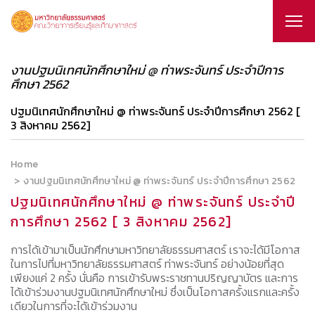
งานปฐมนิเทศนักศึกษาใหม่ @ ท่าพระจันทร์ ประจำปีการ
ศึกษา 2562
ปฐมนิเทศนักศึกษาใหม่ @ ท่าพระจันทร์ ประจำปีการศึกษา 2562 [
3 สิงหาคม 2562]
Home
งานปฐมนิเทศนักศึกษาใหม่ @ ท่าพระจันทร์ ประจำปีการศึกษา 2562
ปฐมนิเทศนักศึกษาใหม่ @ ท่าพระจันทร์ ประจำปี
การศึกษา 2562 [ 3 สิงหาคม 2562]
การได้เข้ามาเป็นนักศึกษามหาวิทยาลัยธรรมศาสตร์ เราจะได้มีโอกาส
ในการไปที่มหาวิทยาลัยธรรมศาสตร์ ท่าพระจันทร์ อย่างน้อยที่สุด
เพียงแค่ 2 ครั้ง นั่นคือ การเข้ารับพระราชทานปริญญาบัตร และการ
ได้เข้าร่วมงานปฐมนิเทศนักศึกษาใหม่ ซึ่งเป็นโอกาสครั้งแรกและครั้ง
เดียวในการที่จะได้เข้าร่วมงาน