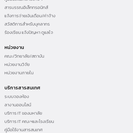
สารบรรณอิเล็กทรอนิกส์
แจ้งการจ่ายเงินเดือน/ค่าจ้าง
สวัสดิการสำหรับบุคลากร
ร้องเรียน แจ้งปัญหา ดูแลใจ
หน่วยงาน
คณะ/วิทยาลัย/สถาบัน
หน่วยงานวิจัย
หน่วยงานภายใน
บริการสารสนเทศ
ระบบจองห้อง
ลางานออนไลน์
บริการ IT ของมหาลัย
บริการ IT คณะฯและโรงเรียน
คู่มือใช้งานสารสนเทศ