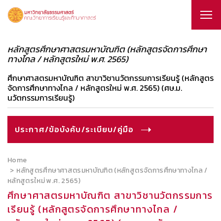
หลักสูตรศึกษาศาสตรมหาบัณฑิต (หลักสูตรจัดการศึกษา
ทางไกล / หลักสูตรใหม่ พ.ศ. 2565)
ศึกษาศาสตรมหาบัณฑิต สาขาวิชานวัตกรรมการเรียนรู้ (หลักสูตร
จัดการศึกษาทางไกล / หลักสูตรใหม่ พ.ศ. 2565) (ศษ.ม.
นวัตกรรมการเรียนรู้)
ประกาศ/ข้อบังคับ/ระเบียบ/คู่มือ
Home
หลักสูตรศึกษาศาสตรมหาบัณฑิต (หลักสูตรจัดการศึกษาทางไกล /
หลักสูตรใหม่ พ.ศ. 2565)
ศึกษาศาสตรมหาบัณฑิต สาขาวิชานวัตกรรมการ
เรียนรู้ (หลักสูตรจัดการศึกษาทางไกล /