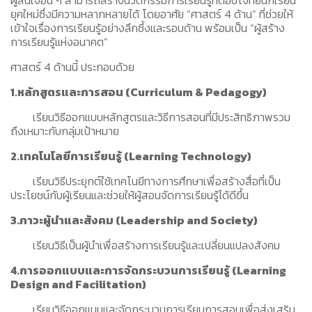
ผู้สนใจอื่น ๆ สามารถสร้างนวัตกรรมการเรียนรู้ที่ตอบโจทย์นักเรียน
ยุคใหม่ซึ่งมีความหลากหลายได้ โดยอาศัย “ศาสตร์ 4 ด้าน” ที่ช่วยให้
เข้าใจเรื่องการเรียนรู้อย่างลึกซึ้งและรอบด้าน พร้อมเป็น “ผู้สร้าง
การเรียนรู้แห่งอนาคต”
ศาสตร์ 4 ด้านนี้ ประกอบด้วย
1.หลักสูตรและการสอน (
Curriculum & Pedagogy)
เรียนวิธีออกแบบหลักสูตรและวิธีการสอนที่มีประสิทธิภาพรวม
ถึงเหมาะกับกลุ่มเป้าหมาย
2.เทคโนโลยีการเรียนรู้ (
Learning Technology)
เรียนวิธีประยุกต์ใช้เทคโนยีทางการศึกษาเพื่อสร้างสื่อที่เป็น
ประโยชน์กับผู้เรียนและช่วยให้ผู้สอนจัดการเรียนรู้ได้ดีขึ้น
3.ภาวะผู้นำและสังคม (
Leadership and Society)
เรียนวิธีเป็นผู้นำเพื่อสร้างการเรียนรู้และเปลี่ยนแปลงสังคม
4.การออกแบบและการจัดกระบวนการเรียนรู้ (
Learning
Design and Facilitation)
เรียนวิธีออกแบบและจัดกระบวนการเรียนการสอนเพื่อส่งเสริม