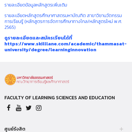
รายละเอียดข้อมูลหลักสูตรเพิ่มเติม
รายละเอียดหลักสูตรศึกษาศาสตรมหาบัณฑิต สาขาวิชานวัตกรรม
การเรียนรู้ (หลักสูตรการจัดการศึกษาทางไกล/หลักสูตรใหม่ พ.ศ.
2565)
ดูรายละเอียดและสมัครเรียนได้ที่
https://www.skilllane.com/academic/thammasat-
university/degree/learninginnovation
FACULTY OF LEARNING SCIENCES AND EDUCATION
ศูนย์รังสิต