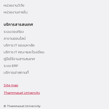
หน่วยงานวิจัย
หน่วยงานภายใน
บริการสารสนเทศ
ระบบจองห้อง
ลางานออนไลน์
บริการ IT ของมหาลัย
บริการ IT คณะฯและโรงเรียน
คู่มือใช้งานสารสนเทศ
ระบบ ERP
บริการเช่าสถานที่
Site map
Thammasat University
© Thammasat University