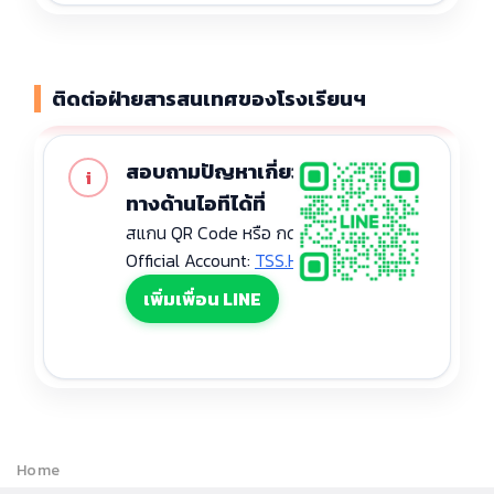
ติดต่อฝ่ายสารสนเทศของโรงเรียนฯ
สอบถามปัญหาเกี่ยวกับการใช้งาน
i
ทางด้านไอทีได้ที่
สแกน QR Code หรือ กดปุ่มเพิ่มเพื่อน LINE
Official Account:
TSS.Helpdesk
เพิ่มเพื่อน LINE
Home