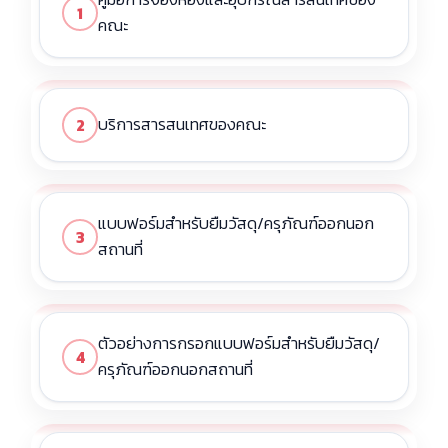
1
คณะ
บริการสารสนเทศของคณะ
2
แบบฟอร์มสำหรับยืมวัสดุ/ครุภัณฑ์ออกนอก
3
สถานที่
ตัวอย่างการกรอกแบบฟอร์มสำหรับยืมวัสดุ/
4
ครุภัณฑ์ออกนอกสถานที่