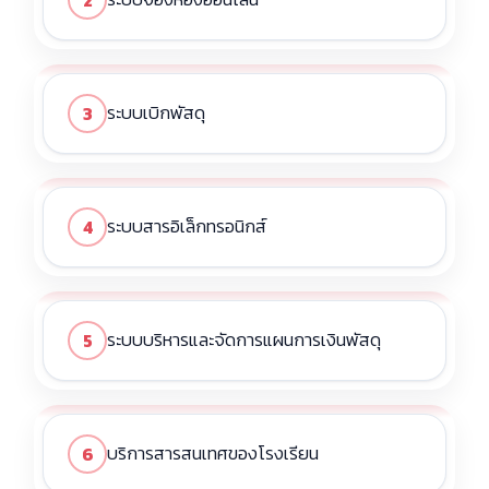
ระบบเบิกพัสดุ
3
ระบบสารอิเล็กทรอนิกส์
4
ระบบบริหารและจัดการแผนการเงินพัสดุ
5
บริการสารสนเทศของโรงเรียน
6