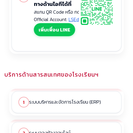
ทางด้านไอทีได้ที่
สแกน QR Code หรือ กดปุ่มเพิ่มเพื่อน LINE
Official Account:
LSEd Helpdesk
เพิ่มเพื่อน LINE
บริการด้านสารสนเทศของโรงเรียนฯ
ระบบบริหารและจัดการโรงเรียน (ERP)
1
ระบบจองห้องออนไลน์
2