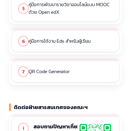
คู่มือการพัฒนารายวิชาออนไลน์แบบ MOOC
5
ด้วย Open edX
คู่มือการใช้งาน Edx สำหรับผู้เรียน
6
QR Code Generator
7
ติดต่อฝ่ายสารสนเทศของคณะฯ
สอบถามปัญหาเกี่ยวกับการใช้งาน
i