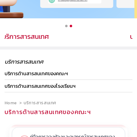
บริการสารสนเทศ
บริการสารสนเทศ
บริการด้านสารสนเทศของคณะฯ
บริการด้านสารสนเทศของโรงเรียนฯ
Home
บริการสารสนเทศ
บริการด้านสารสนเทศของคณะฯ
คู่มือการจองห้องและอุปกรณ์สารสนเทศของ