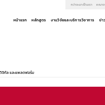
กว่าจะมาเป็นเรา
คณาจา
หน้าแรก
หลักสูตร
งานวิจัยและบริการวิชาการ
ข่า
 ดิจิทัล และแพลตฟอร์ม