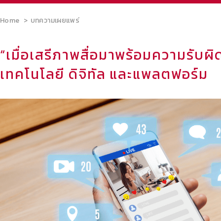
Home
บทความเผยแพร่
“เมื่อเสรีภาพสื่อมาพร้อมความรับผ
เทคโนโลยี ดิจิทัล และแพลตฟอร์ม