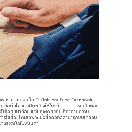
อร์ม ไม่ว่าจะเป็น TikTok, YouTube, Facebook,
ข่าวอีกต่อไป แต่เปิดกว้างให้ใครก็ตามสามารถเป็นผู้ส่ง
างไม่เคยมีมาก่อน แต่ขณะเดียวกัน ก็ท้าทายความ
ช้สื่อ” โดยเฉพาะเมื่อสื่อดิจิทัลสามารถขับเคลื่อน
ย่างรวดเร็วในพริบตา