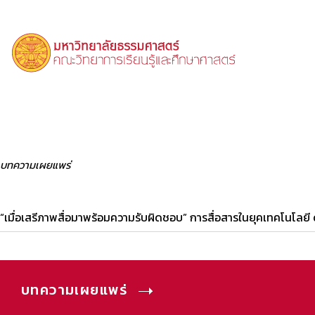
บทความเผยแพร่
“เมื่อเสรีภาพสื่อมาพร้อมความรับผิดชอบ” การสื่อสารในยุคเทคโนโลยี
บทความเผยแพร่