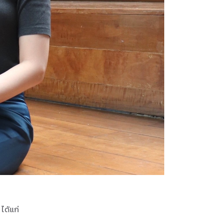
ได้แก่