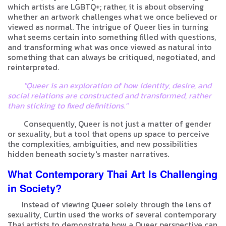
which artists are LGBTQ+; rather, it is about observing
whether an artwork challenges what we once believed or
viewed as normal. The intrigue of Queer lies in turning
what seems certain into something filled with questions,
and transforming what was once viewed as natural into
something that can always be critiqued, negotiated, and
reinterpreted.
"Queer is an exploration of how identity, desire, and
social relations are constructed and transformed, rather
than sticking to fixed definitions."
Consequently, Queer is not just a matter of gender
or sexuality, but a tool that opens up space to perceive
the complexities, ambiguities, and new possibilities
hidden beneath society's master narratives.
What Contemporary Thai Art Is Challenging
in Society?
Instead of viewing Queer solely through the lens of
sexuality, Curtin used the works of several contemporary
Thai artists to demonstrate how a Queer perspective can