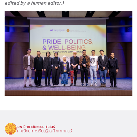
edited by a human editor.]