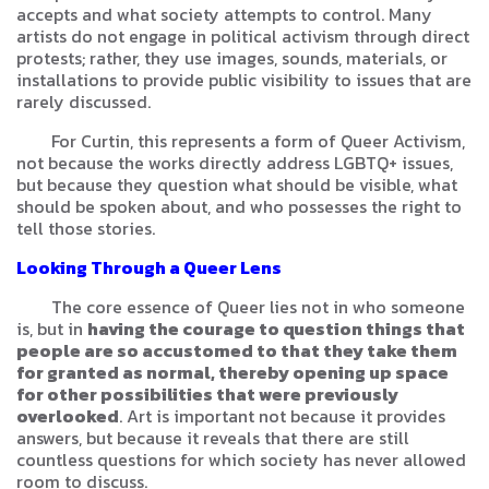
accepts and what society attempts to control. Many
artists do not engage in political activism through direct
protests; rather, they use images, sounds, materials, or
installations to provide public visibility to issues that are
rarely discussed.
For Curtin, this represents a form of Queer Activism,
not because the works directly address LGBTQ+ issues,
but because they question what should be visible, what
should be spoken about, and who possesses the right to
tell those stories.
Looking Through a Queer Lens
The core essence of Queer lies not in who someone
is, but in
having the courage to question things that
people are so accustomed to that they take them
for granted as normal, thereby opening up space
for other possibilities that were previously
overlooked
. Art is important not because it provides
answers, but because it reveals that there are still
countless questions for which society has never allowed
room to discuss.