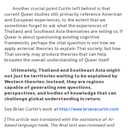
Another crucial point Curtin left behind is that
current Queer studies still primarily reference American
and European experiences, to the extent that we
sometimes forget to ask what the experiences of
Thailand and Southeast Asia themselves are telling us. If
Queer is about questioning existing cognitive
frameworks, perhaps the vital question is not how we
apply external theories to explain Thai society, but how
Thai society may produce theories that can help
broaden the overall understanding of Queer itself.
Ultimately, Thailand and Southeast Asia might
not just be territories waiting to be explained by
Western theories; instead, they are regions
capable of generating new questions,
perspectives, and bodies of knowledge that can
challenge global understanding in return.
See Brian Curtin's work at
http://www.brianacurtin.com
[This article was translated with the assistance of AI-
based language tools. The final text was reviewed and