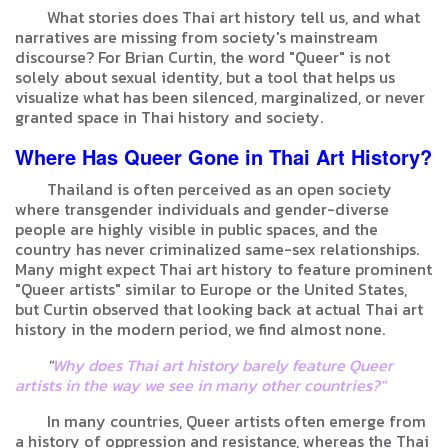
What stories does Thai art history tell us, and what
narratives are missing from society's mainstream
discourse? For Brian Curtin, the word "Queer" is not
solely about sexual identity, but a tool that helps us
visualize what has been silenced, marginalized, or never
granted space in Thai history and society.
Where Has Queer Gone in Thai Art History?
Thailand is often perceived as an open society
where transgender individuals and gender-diverse
people are highly visible in public spaces, and the
country has never criminalized same-sex relationships.
Many might expect Thai art history to feature prominent
"Queer artists" similar to Europe or the United States,
but Curtin observed that looking back at actual Thai art
history in the modern period, we find almost none.
"
Why does Thai art history barely feature Queer
artists in the way we see in many other countries?"
In many countries, Queer artists often emerge from
a history of oppression and resistance, whereas the Thai