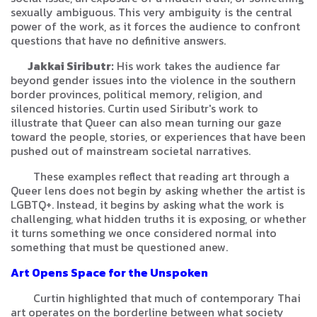
sexually ambiguous. This very ambiguity is the central
power of the work, as it forces the audience to confront
questions that have no definitive answers.
Jakkai Siributr:
His work takes the audience far
beyond gender issues into the violence in the southern
border provinces, political memory, religion, and
silenced histories. Curtin used Siributr's work to
illustrate that Queer can also mean turning our gaze
toward the people, stories, or experiences that have been
pushed out of mainstream societal narratives.
These examples reflect that reading art through a
Queer lens does not begin by asking whether the artist is
LGBTQ+. Instead, it begins by asking what the work is
challenging, what hidden truths it is exposing, or whether
it turns something we once considered normal into
something that must be questioned anew.
Art Opens Space for the Unspoken
Curtin highlighted that much of contemporary Thai
art operates on the borderline between what society