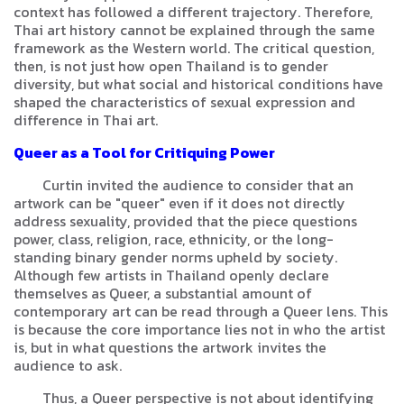
context has followed a different trajectory. Therefore,
Thai art history cannot be explained through the same
framework as the Western world. The critical question,
then, is not just how open Thailand is to gender
diversity, but what social and historical conditions have
shaped the characteristics of sexual expression and
difference in Thai art.
Queer as a Tool for Critiquing Power
Curtin invited the audience to consider that an
artwork can be "queer" even if it does not directly
address sexuality, provided that the piece questions
power, class, religion, race, ethnicity, or the long-
standing binary gender norms upheld by society.
Although few artists in Thailand openly declare
themselves as Queer, a substantial amount of
contemporary art can be read through a Queer lens. This
is because the core importance lies not in who the artist
is, but in what questions the artwork invites the
audience to ask.
Thus, a Queer perspective is not about identifying