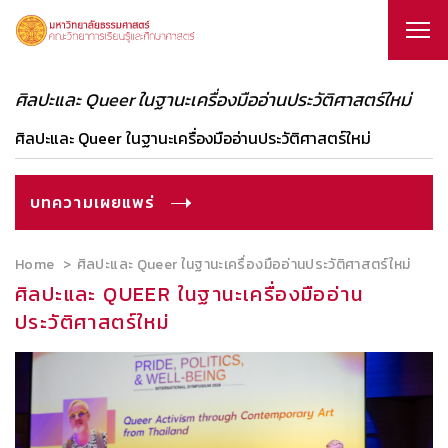
ศิลปะและ Queer ในฐานะเครื่องมืออ่านประวัติศาสตร์ใหม่
ศิลปะและ Queer ในฐานะเครื่องมืออ่านประวัติศาสตร์ใหม่
บทความเผยแพร่
Home
ศิลปะและ Queer ในฐานะเครื่องมืออ่านประวัติศาสตร์ใหม่
ศิลปะและ QUEER ในฐานะเครื่องมืออ่าน
ประวัติศาสตร์ใหม่