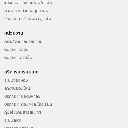
แจ้งการจ่ายเงินเดือน/ค่าจ้าง
สวัสดิการสำหรับบุคลากร
ร้องเรียน แจ้งปัญหา ดูแลใจ
หน่วยงาน
คณะ/วิทยาลัย/สถาบัน
หน่วยงานวิจัย
หน่วยงานภายใน
บริการสารสนเทศ
ระบบจองห้อง
ลางานออนไลน์
บริการ IT ของมหาลัย
บริการ IT คณะฯและโรงเรียน
คู่มือใช้งานสารสนเทศ
ระบบ ERP