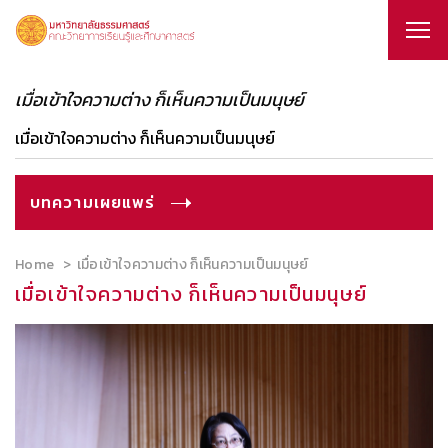
เมื่อเข้าใจความต่าง ก็เห็นความเป็นมนุษย์
เมื่อเข้าใจความต่าง ก็เห็นความเป็นมนุษย์
บทความเผยแพร่
Home
เมื่อเข้าใจความต่าง ก็เห็นความเป็นมนุษย์
เมื่อเข้าใจความต่าง ก็เห็นความเป็นมนุษย์