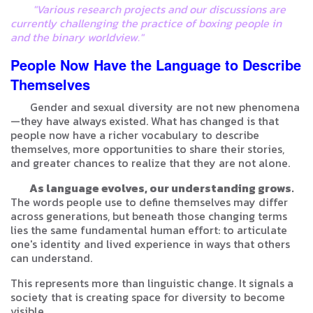
"Various research projects and our discussions are
currently challenging the practice of boxing people in
and the binary worldview."
People Now Have the Language to Describe
Themselves
Gender and sexual diversity are not new phenomena
—they have always existed. What has changed is that
people now have a richer vocabulary to describe
themselves, more opportunities to share their stories,
and greater chances to realize that they are not alone.
As language evolves, our understanding grows.
The words people use to define themselves may differ
across generations, but beneath those changing terms
lies the same fundamental human effort: to articulate
one's identity and lived experience in ways that others
can understand.
This represents more than linguistic change. It signals a
society that is creating space for diversity to become
visible.