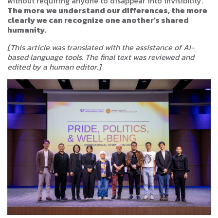
without requiring anyone to disappear into invisibility.
The more we understand our differences, the more
clearly we can recognize one another's shared
humanity.
[This article was translated with the assistance of AI-
based language tools. The final text was reviewed and
edited by a human editor.]