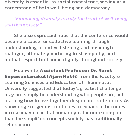
diversity is essential to social coexistence, serving as a
cornerstone of both well-being and democracy.
"Embracing diversity is truly the heart of well-being
and democracy."
She also expressed hope that the conference would
become a space for collective learning through
understanding, attentive listening, and meaningful
dialogue, ultimately nurturing trust, empathy, and
mutual respect for human dignity throughout society.
Meanwhile,
Assistant Professor Dr. Narut
Supawantanakul (Ajarn Notti)
from the Faculty of
Learning Sciences and Education at Thammasat
University suggested that today's greatest challenge
may not simply be understanding who people are, but
learning how to live together despite our differences. As
knowledge of gender continues to expand, it becomes
increasingly clear that humanity is far more complex
than the simplified concepts society has traditionally
relied upon.