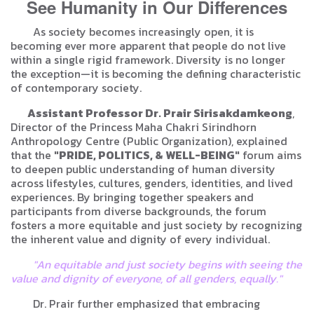
See Humanity in Our Differences
As society becomes increasingly open, it is
becoming ever more apparent that people do not live
within a single rigid framework. Diversity is no longer
the exception—it is becoming the defining characteristic
of contemporary society.
Assistant Professor Dr. Prair Sirisakdamkeong
,
Director of the Princess Maha Chakri Sirindhorn
Anthropology Centre (Public Organization), explained
that the
"PRIDE, POLITICS, & WELL-BEING"
forum aims
to deepen public understanding of human diversity
across lifestyles, cultures, genders, identities, and lived
experiences. By bringing together speakers and
participants from diverse backgrounds, the forum
fosters a more equitable and just society by recognizing
the inherent value and dignity of every individual.
"An equitable and just society begins with seeing the
value and dignity of everyone, of all genders, equally."
Dr. Prair further emphasized that embracing