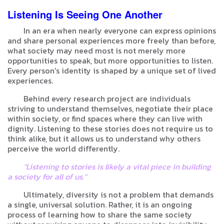
Listening Is Seeing One Another
In an era when nearly everyone can express opinions
and share personal experiences more freely than before,
what society may need most is not merely more
opportunities to speak, but more opportunities to listen.
Every person's identity is shaped by a unique set of lived
experiences.
Behind every research project are individuals
striving to understand themselves, negotiate their place
within society, or find spaces where they can live with
dignity. Listening to these stories does not require us to
think alike, but it allows us to understand why others
perceive the world differently.
"Listening to stories is likely a vital piece in building
a society for all of us."
Ultimately, diversity is not a problem that demands
a single, universal solution. Rather, it is an ongoing
process of learning how to share the same society