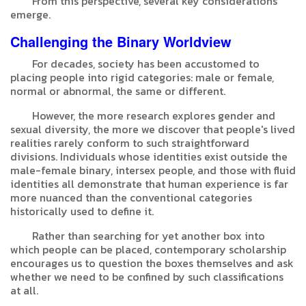
From this perspective, several key considerations
emerge.
Challenging the Binary Worldview
For decades, society has been accustomed to
placing people into rigid categories: male or female,
normal or abnormal, the same or different.
However, the more research explores gender and
sexual diversity, the more we discover that people's lived
realities rarely conform to such straightforward
divisions. Individuals whose identities exist outside the
male-female binary, intersex people, and those with fluid
identities all demonstrate that human experience is far
more nuanced than the conventional categories
historically used to define it.
Rather than searching for yet another box into
which people can be placed, contemporary scholarship
encourages us to question the boxes themselves and ask
whether we need to be confined by such classifications
at all.