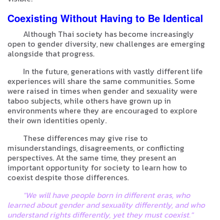
Coexisting Without Having to Be Identical
Although Thai society has become increasingly
open to gender diversity, new challenges are emerging
alongside that progress.
In the future, generations with vastly different life
experiences will share the same communities. Some
were raised in times when gender and sexuality were
taboo subjects, while others have grown up in
environments where they are encouraged to explore
their own identities openly.
These differences may give rise to
misunderstandings, disagreements, or conflicting
perspectives. At the same time, they present an
important opportunity for society to learn how to
coexist despite those differences.
"We will have people born in different eras, who
learned about gender and sexuality differently, and who
understand rights differently, yet they must coexist."