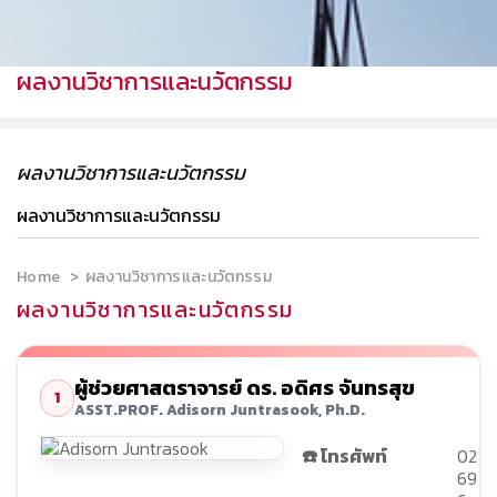
ผลงานวิชาการและนวัตกรรม
ผลงานวิชาการและนวัตกรรม
ผลงานวิชาการและนวัตกรรม
Home
ผลงานวิชาการและนวัตกรรม
ผลงานวิชาการและนวัตกรรม
ผู้ช่วยศาสตราจารย์ ดร. อดิศร จันทรสุข
1
ASST.PROF. Adisorn Juntrasook, Ph.D.
☎️ โทรศัพท์
02
69